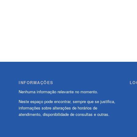
INFORMAÇÕES
LO
Nenhuma informação relevante no momento.
Neste espaço pode encontrar, sempre que se justifica,
informações sobre alterações de horários de
atendimento, disponibilidade de consultas e outras.