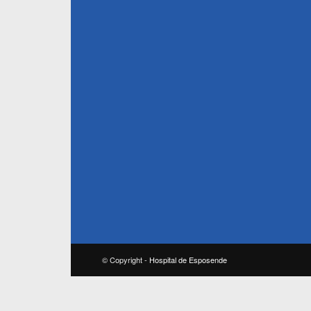
© Copyright -
Hospital de Esposende