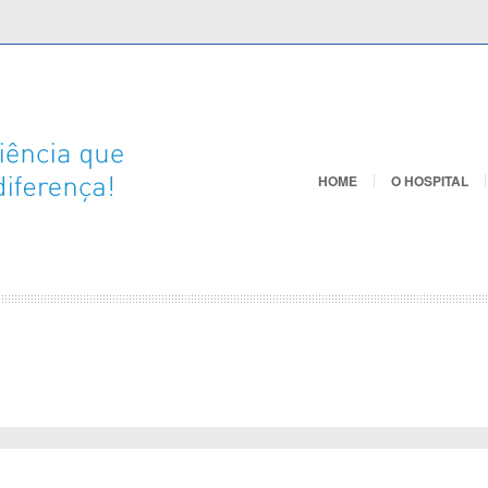
HOME
O HOSPITAL