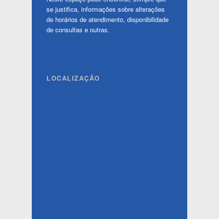
se justifica, informações sobre alterações
de horários de atendimento, disponibilidade
de consultas e outras.
LOCALIZAÇÃO