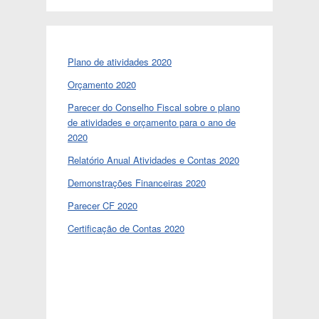
Plano de atividades 2020
Orçamento 2020
Parecer do Conselho Fiscal sobre o plano
de atividades e orçamento para o ano de
2020
Relatório Anual Atividades e Contas 2020
Demonstrações Financeiras 2020
Parecer CF 2020
Certificação de Contas 2020