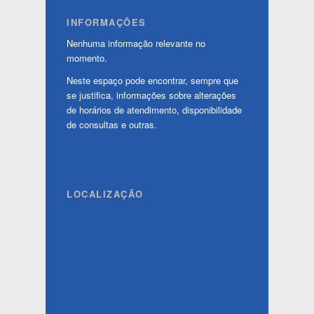
INFORMAÇÕES
Nenhuma informação relevante no
momento.
Neste espaço pode encontrar, sempre que
se justifica, informações sobre alterações
de horários de atendimento, disponibilidade
de consultas e outras.
LOCALIZAÇÃO