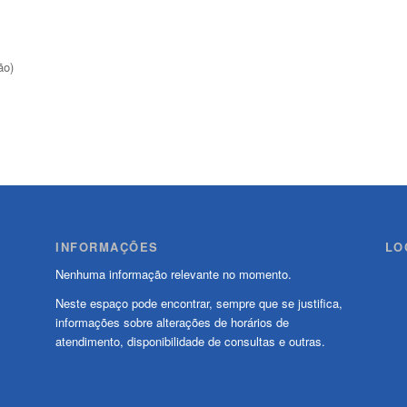
ão)
INFORMAÇÕES
LO
Nenhuma informação relevante no momento.
Neste espaço pode encontrar, sempre que se justifica,
informações sobre alterações de horários de
atendimento, disponibilidade de consultas e outras.