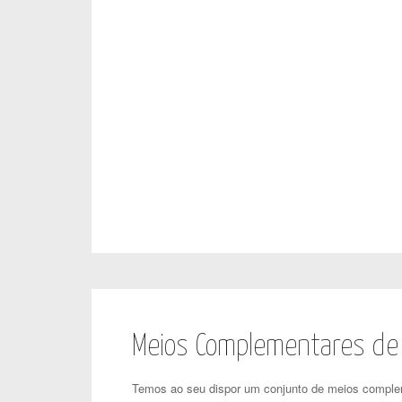
Meios Complementares de 
Temos ao seu dispor um conjunto de meios compl