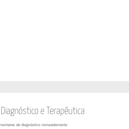
Diagnóstico e Terapêutica
ementares de diagnóstico nomeadamente: