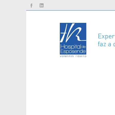
Facebook
Linkedin