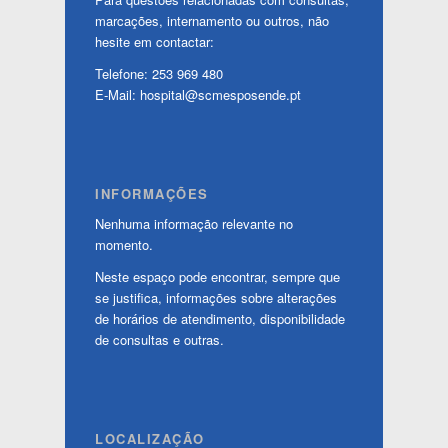
marcações, internamento ou outros, não
hesite em contactar:
Telefone: 253 969 480
E-Mail: hospital@scmesposende.pt
INFORMAÇÕES
Nenhuma informação relevante no
momento.
Neste espaço pode encontrar, sempre que
se justifica, informações sobre alterações
de horários de atendimento, disponibilidade
de consultas e outras.
LOCALIZAÇÃO