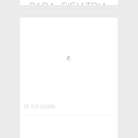
PARA: FISIATRIA
DR. JOSÉ OLIVEIRA