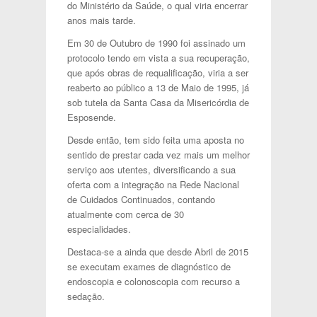
do Ministério da Saúde, o qual viria encerrar
anos mais tarde.
Em 30 de Outubro de 1990 foi assinado um
protocolo tendo em vista a sua recuperação,
que após obras de requalificação, viria a ser
reaberto ao público a 13 de Maio de 1995, já
sob tutela da Santa Casa da Misericórdia de
Esposende.
Desde então, tem sido feita uma aposta no
sentido de prestar cada vez mais um melhor
serviço aos utentes, diversificando a sua
oferta com a integração na Rede Nacional
de Cuidados Continuados, contando
atualmente com cerca de 30
especialidades.
Destaca-se a ainda que desde Abril de 2015
se executam exames de diagnóstico de
endoscopia e colonoscopia com recurso a
sedação.