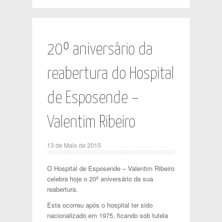
20º aniversário da
reabertura do Hospital
de Esposende –
Valentim Ribeiro
13 de Maio de 2015
O Hospital de Esposende – Valentim Ribeiro
celebra hoje o 20º aniversário da sua
reabertura.
Esta ocorreu após o hospital ter sido
nacionalizado em 1975, ficando sob tutela