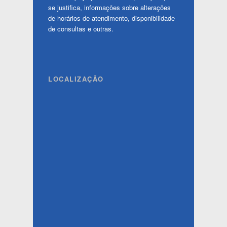
se justifica, informações sobre alterações
de horários de atendimento, disponibilidade
de consultas e outras.
LOCALIZAÇÃO