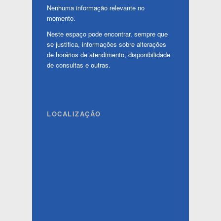
Nenhuma informação relevante no
momento.
Neste espaço pode encontrar, sempre que
se justifica, informações sobre alterações
de horários de atendimento, disponibilidade
de consultas e outras.
LOCALIZAÇÃO