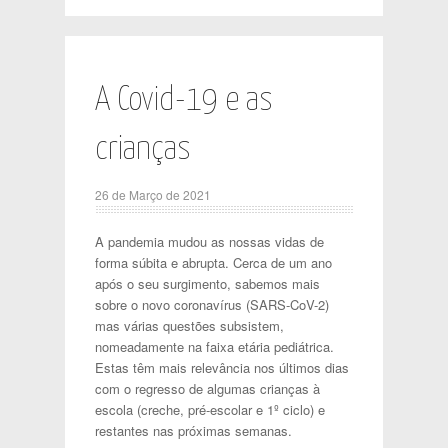
A Covid-19 e as
crianças
26 de Março de 2021
A pandemia mudou as nossas vidas de
forma súbita e abrupta. Cerca de um ano
após o seu surgimento, sabemos mais
sobre o novo coronavírus (SARS-CoV-2)
mas várias questões subsistem,
nomeadamente na faixa etária pediátrica.
Estas têm mais relevância nos últimos dias
com o regresso de algumas crianças à
escola (creche, pré-escolar e 1º ciclo) e
restantes nas próximas semanas.