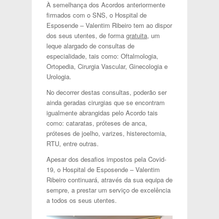
À semelhança dos Acordos anteriormente
firmados com o SNS, o Hospital de
Esposende – Valentim Ribeiro tem ao dispor
dos seus utentes, de forma
gratuita
, um
leque alargado de consultas de
especialidade, tais como: Oftalmologia,
Ortopedia, Cirurgia Vascular, Ginecologia e
Urologia.
No decorrer destas consultas, poderão ser
ainda geradas cirurgias que se encontram
igualmente abrangidas pelo Acordo tais
como: cataratas, próteses de anca,
próteses de joelho, varizes, histerectomia,
RTU, entre outras.
Apesar dos desafios impostos pela Covid-
19, o Hospital de Esposende – Valentim
Ribeiro continuará, através da sua equipa de
sempre, a prestar um serviço de excelência
a todos os seus utentes.