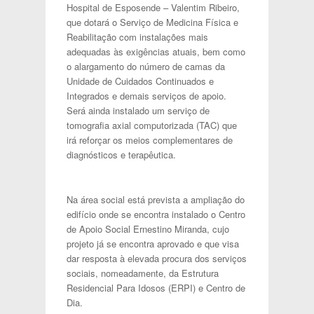
Hospital de Esposende – Valentim Ribeiro,
que dotará o Serviço de Medicina Física e
Reabilitação com instalações mais
adequadas às exigências atuais, bem como
o alargamento do número de camas da
Unidade de Cuidados Continuados e
Integrados e demais serviços de apoio.
Será ainda instalado um serviço de
tomografia axial computorizada (TAC) que
irá reforçar os meios complementares de
diagnósticos e terapêutica.
Na área social está prevista a ampliação do
edifício onde se encontra instalado o Centro
de Apoio Social Ernestino Miranda, cujo
projeto já se encontra aprovado e que visa
dar resposta à elevada procura dos serviços
sociais, nomeadamente, da Estrutura
Residencial Para Idosos (ERPI) e Centro de
Dia.