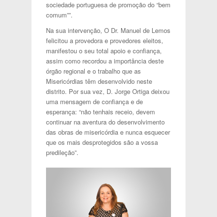
sociedade portuguesa de promoção do “bem
comum””.
Na sua intervenção, O Dr. Manuel de Lemos
felicitou a provedora e provedores eleitos,
manifestou o seu total apoio e confiança,
assim como recordou a importância deste
órgão regional e o trabalho que as
Misericórdias têm desenvolvido neste
distrito. Por sua vez, D. Jorge Ortiga deixou
uma mensagem de confiança e de
esperança: “não tenhais receio, devem
continuar na aventura do desenvolvimento
das obras de misericórdia e nunca esquecer
que os mais desprotegidos são a vossa
predileção”.