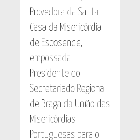
Provedora da Santa
Casa da Misericórdia
de Esposende,
empossada
Presidente do
Secretariado Regional
de Braga da União das
Misericórdias
Portuguesas para o