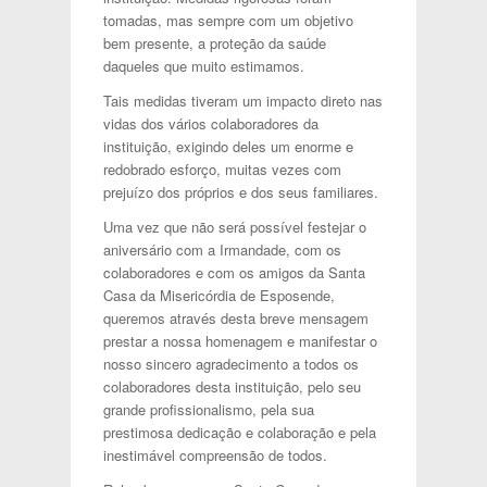
tomadas, mas sempre com um objetivo
bem presente, a proteção da saúde
daqueles que muito estimamos.
Tais medidas tiveram um impacto direto nas
vidas dos vários colaboradores da
instituição, exigindo deles um enorme e
redobrado esforço, muitas vezes com
prejuízo dos próprios e dos seus familiares.
Uma vez que não será possível festejar o
aniversário com a Irmandade, com os
colaboradores e com os amigos da Santa
Casa da Misericórdia de Esposende,
queremos através desta breve mensagem
prestar a nossa homenagem e manifestar o
nosso sincero agradecimento a todos os
colaboradores desta instituição, pelo seu
grande profissionalismo, pela sua
prestimosa dedicação e colaboração e pela
inestimável compreensão de todos.