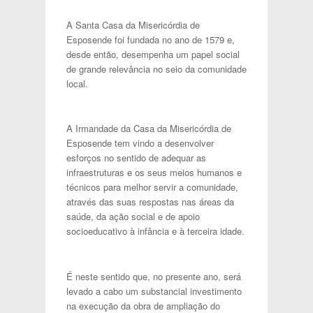
A Santa Casa da Misericórdia de
Esposende foi fundada no ano de 1579 e,
desde então, desempenha um papel social
de grande relevância no seio da comunidade
local.
A Irmandade da Casa da Misericórdia de
Esposende tem vindo a desenvolver
esforços no sentido de adequar as
infraestruturas e os seus meios humanos e
técnicos para melhor servir a comunidade,
através das suas respostas nas áreas da
saúde, da ação social e de apoio
socioeducativo à infância e à terceira idade.
É neste sentido que, no presente ano, será
levado a cabo um substancial investimento
na execução da obra de ampliação do