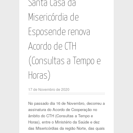
Santa Casa da
Misericórdia de
Esposende renova
Acordo de CTH
(Consultas a Tempo e
Horas)
17 de Novembro de 2020
No passado dia 16 de Novembro, decorreu a
assinatura do Acordo de Cooperação no
âmbito do CTH (Consultas a Tempo e
Horas), entre o Ministério da Saúde e dez
das Misericórdias da região Norte, das quais