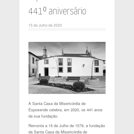
441º aniversário
15 de Julho de 2020
A Santa Casa da Misericórdia de
Esposende celebra, em 2020, os 441 anos
da sua fundação.
Remonta a 15 de Julho de 1579, a fundação
da Santa Casa da Misericórdia de