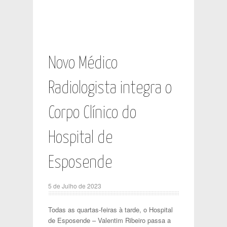
Novo Médico
Radiologista integra o
Corpo Clínico do
Hospital de
Esposende
5 de Julho de 2023
Todas as quartas-feiras à tarde, o Hospital
de Esposende – Valentim Ribeiro passa a