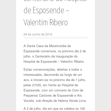
de Esposende –
Valentim Ribeiro
29 de Junho de 2016
A Santa Casa da Misericórdia de
Esposende comemora, no próximo dia 2 de
julho, o Centenário da inauguração do
Hospital de Esposende – Valentim Ribeiro.
Estas comemorações, abertas a todos o
interessados, decorrerão ao longo de um
ano, e iniciam-se no próximo dia de 1 julho,
pelas 21h30, em frente ao Hospital de
Esposende, com um concerto do Coro de
Pequenos Cantores de Esposende e Ars
Vocalis, sob direção de Helena Venda Lima.
A 2 de julho, dia em que se celebra os 100