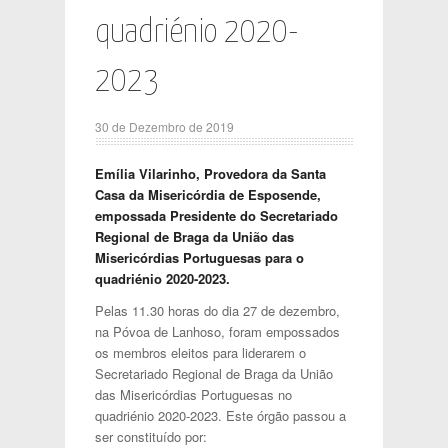
quadriénio 2020-
2023
30 de Dezembro de 2019
Emília Vilarinho, Provedora da Santa
Casa da Misericórdia de Esposende,
empossada Presidente do Secretariado
Regional de Braga da União das
Misericórdias Portuguesas para o
quadriénio 2020-2023.
Pelas 11.30 horas do dia 27 de dezembro,
na Póvoa de Lanhoso, foram empossados
os membros eleitos para liderarem o
Secretariado Regional de Braga da União
das Misericórdias Portuguesas no
quadriénio 2020-2023. Este órgão passou a
ser constituído por: