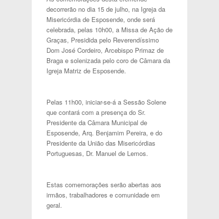
decorrerão no dia 15 de julho, na Igreja da
Misericórdia de Esposende, onde será
celebrada, pelas 10h00, a Missa de Ação de
Graças, Presidida pelo Reverendíssimo
Dom José Cordeiro, Arcebispo Primaz de
Braga e solenizada pelo coro de Câmara da
Igreja Matriz de Esposende.
Pelas 11h00, iniciar-se-á a Sessão Solene
que contará com a presença do Sr.
Presidente da Câmara Municipal de
Esposende, Arq. Benjamim Pereira, e do
Presidente da União das Misericórdias
Portuguesas, Dr. Manuel de Lemos.
Estas comemorações serão abertas aos
irmãos, trabalhadores e comunidade em
geral.