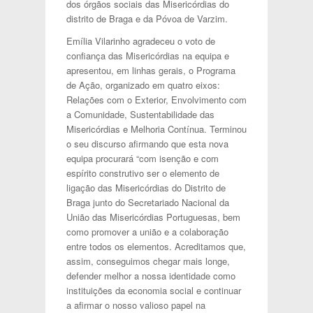
dos órgãos sociais das Misericórdias do
distrito de Braga e da Póvoa de Varzim.
Emília Vilarinho agradeceu o voto de
confiança das Misericórdias na equipa e
apresentou, em linhas gerais, o Programa
de Ação, organizado em quatro eixos:
Relações com o Exterior, Envolvimento com
a Comunidade, Sustentabilidade das
Misericórdias e Melhoria Contínua. Terminou
o seu discurso afirmando que esta nova
equipa procurará “com isenção e com
espírito construtivo ser o elemento de
ligação das Misericórdias do Distrito de
Braga junto do Secretariado Nacional da
União das Misericórdias Portuguesas, bem
como promover a união e a colaboração
entre todos os elementos. Acreditamos que,
assim, conseguimos chegar mais longe,
defender melhor a nossa identidade como
instituições da economia social e continuar
a afirmar o nosso valioso papel na