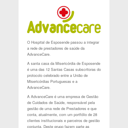
O Hospital de Esposende passou a integrar
a rede de prestadores de saúde da
AdvanceCare.
A santa casa da Misericórdia de Esposende
é uma das 12 Santas Casas subscritoras do
protocolo celebrado entre a União de
Misericórdias Portuguesas e a
AdvanceCare.
A AdvanceCare é uma empresa de Gestão
de Cuidados de Saúde, responsável pela
gestão de uma rede de Prestadores e que
conta, atualmente, com um portfólio de 28
clientes institucionais e parceiros de gestão
conjunta. Deste grupo fazem parte as