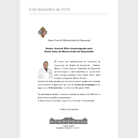
9 de Novembro de 2016