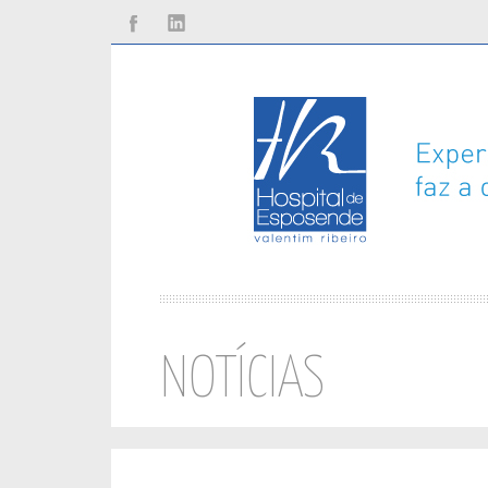
Facebook
Linkedin
NOTÍCIAS