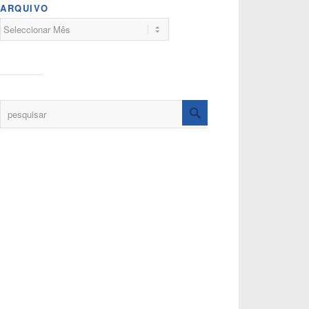
ARQUIVO