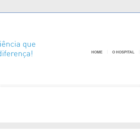
HOME
O HOSPITAL