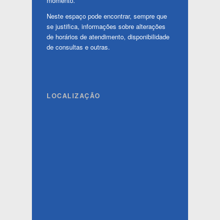
momento.
Neste espaço pode encontrar, sempre que
se justifica, informações sobre alterações
de horários de atendimento, disponibilidade
de consultas e outras.
LOCALIZAÇÃO