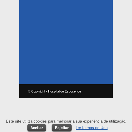
© Copyright -
Hospital de Esposende
Este site utiliza cookies para melhorar a sua experiência de utilização.
Aceitar
Rejeitar
Ler termos de Uso