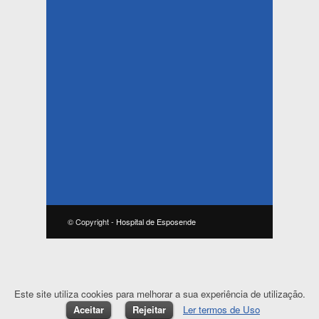
© Copyright -
Hospital de Esposende
Este site utiliza cookies para melhorar a sua experiência de utilização.
Aceitar
Rejeitar
Ler termos de Uso