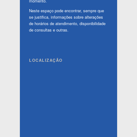
momento.
Neste espaço pode encontrar, sempre que
se justifica, informações sobre alterações
de horários de atendimento, disponibilidade
de consultas e outras.
LOCALIZAÇÃO