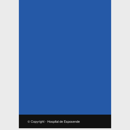
© Copyright -
Hospital de Esposende