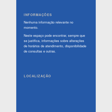
INFORMAÇÕES
Nenhuma informação relevante no
momento.
Neste espaço pode encontrar, sempre que
se justifica, informações sobre alterações
de horários de atendimento, disponibilidade
de consultas e outras.
LOCALIZAÇÃO