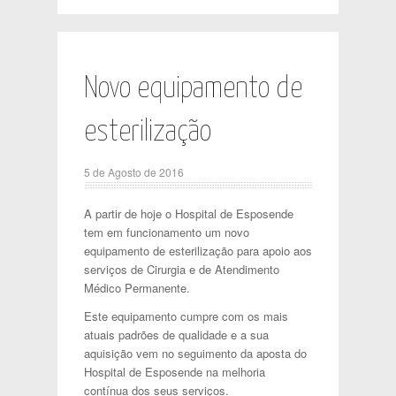
Novo equipamento de
esterilização
5 de Agosto de 2016
A partir de hoje o Hospital de Esposende
tem em funcionamento um novo
equipamento de esterilização para apoio aos
serviços de Cirurgia e de Atendimento
Médico Permanente.
Este equipamento cumpre com os mais
atuais padrões de qualidade e a sua
aquisição vem no seguimento da aposta do
Hospital de Esposende na melhoria
contínua dos seus serviços.