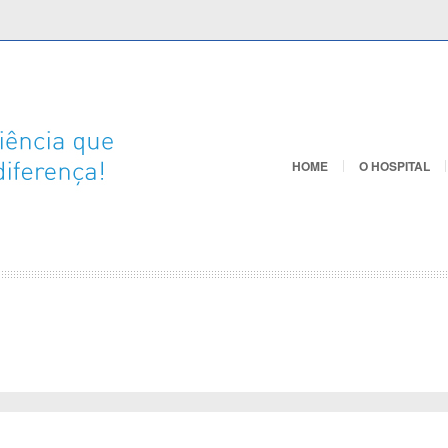
HOME
O HOSPITAL