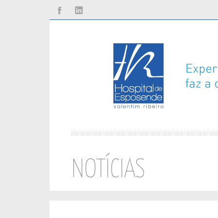
Facebook
Linkedin
NOTÍCIAS