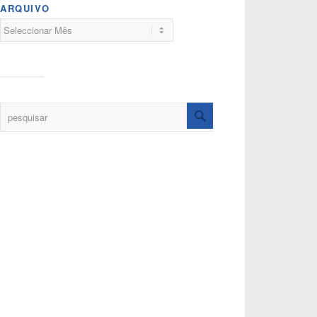
ARQUIVO