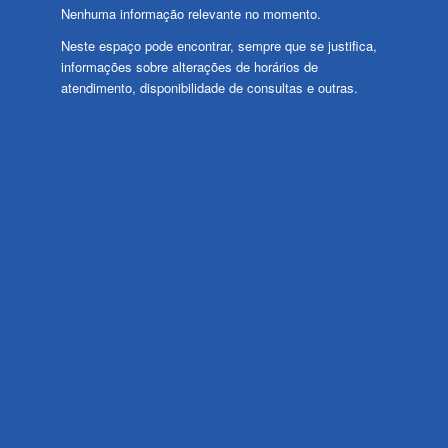
Nenhuma informação relevante no momento.
Neste espaço pode encontrar, sempre que se justifica,
informações sobre alterações de horários de
atendimento, disponibilidade de consultas e outras.