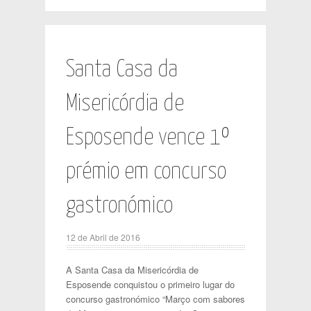
Santa Casa da
Misericórdia de
Esposende vence 1º
prémio em concurso
gastronómico
12 de Abril de 2016
A Santa Casa da Misericórdia de
Esposende conquistou o primeiro lugar do
concurso gastronómico “Março com sabores