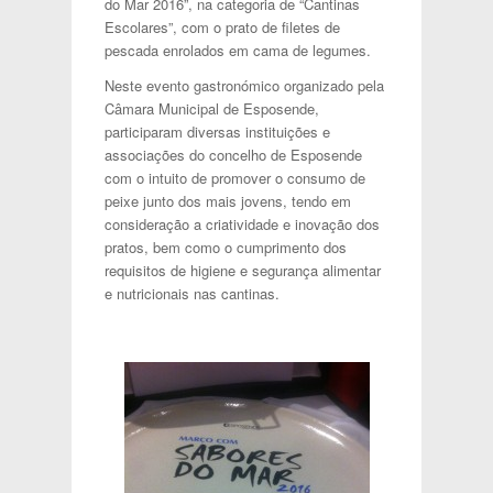
do Mar 2016”, na categoria de “Cantinas
Escolares”, com o prato de filetes de
pescada enrolados em cama de legumes.
Neste evento gastronómico organizado pela
Câmara Municipal de Esposende,
participaram diversas instituições e
associações do concelho de Esposende
com o intuito de promover o consumo de
peixe junto dos mais jovens, tendo em
consideração a criatividade e inovação dos
pratos, bem como o cumprimento dos
requisitos de higiene e segurança alimentar
e nutricionais nas cantinas.