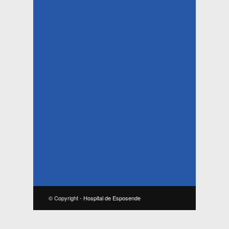
© Copyright -
Hospital de Esposende