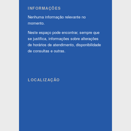
INFORMAÇÕES
Nenhuma informação relevante no
momento.
Neste espaço pode encontrar, sempre que
se justifica, informações sobre alterações
de horários de atendimento, disponibilidade
de consultas e outras.
LOCALIZAÇÃO